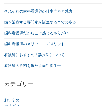
それぞれの歯科看護師の仕事内容と魅力
歯を治療する専門家が誕生するまでの歩み
歯科看護師だからこそ感じるやりがい
歯科看護師のメリット・デメリット
看護師におすすめの診療科について
看護師の役割を果たす歯科衛生士
カテゴリー
おすすめ
やりがい