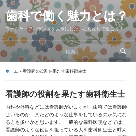
歯科で働く魅力とは？
ワークライフバランスを大事にしたいなら歯科で働こう！
検索
ホーム
»
看護師の役割を果たす歯科衛生士
看護師の役割を果たす歯科衛生士
内科や外科などには看護師がいますが、歯科では看護師
はいるのか、またどのような仕事をしているのか気にな
る方も多いかと思います。一般的な歯科医院などでは、
看護師のような役目を担っている人を歯科衛生士と呼ん