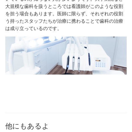
大規模な歯科を扱うところでは看護師がこのような役割
を担う場合もあります。医師に限らず、それぞれの役割
う持ったスタッフたちが治療に携わることで歯科の治療
は成り立っているのです。
他にもあるよ