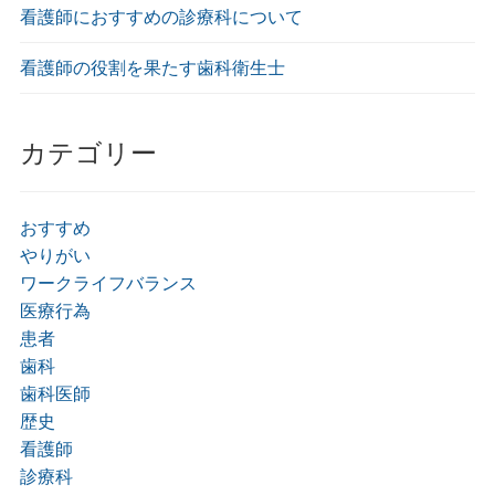
看護師におすすめの診療科について
看護師の役割を果たす歯科衛生士
カテゴリー
おすすめ
やりがい
ワークライフバランス
医療行為
患者
歯科
歯科医師
歴史
看護師
診療科