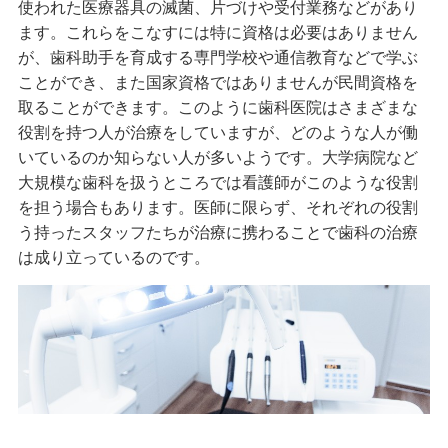
使われた医療器具の滅菌、片づけや受付業務などがあり
ます。これらをこなすには特に資格は必要はありません
が、歯科助手を育成する専門学校や通信教育などで学ぶ
ことができ、また国家資格ではありませんが民間資格を
取ることができます。このように歯科医院はさまざまな
役割を持つ人が治療をしていますが、どのような人が働
いているのか知らない人が多いようです。大学病院など
大規模な歯科を扱うところでは看護師がこのような役割
を担う場合もあります。医師に限らず、それぞれの役割
う持ったスタッフたちが治療に携わることで歯科の治療
は成り立っているのです。