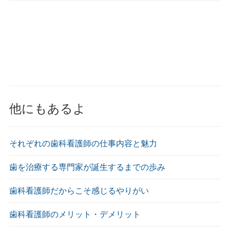
他にもあるよ
それぞれの歯科看護師の仕事内容と魅力
歯を治療する専門家が誕生するまでの歩み
歯科看護師だからこそ感じるやりがい
歯科看護師のメリット・デメリット