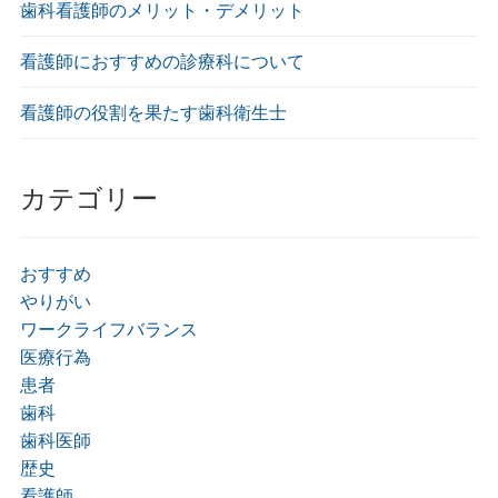
歯科看護師のメリット・デメリット
看護師におすすめの診療科について
看護師の役割を果たす歯科衛生士
カテゴリー
おすすめ
やりがい
ワークライフバランス
医療行為
患者
歯科
歯科医師
歴史
看護師