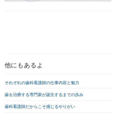
他にもあるよ
それぞれの歯科看護師の仕事内容と魅力
歯を治療する専門家が誕生するまでの歩み
歯科看護師だからこそ感じるやりがい