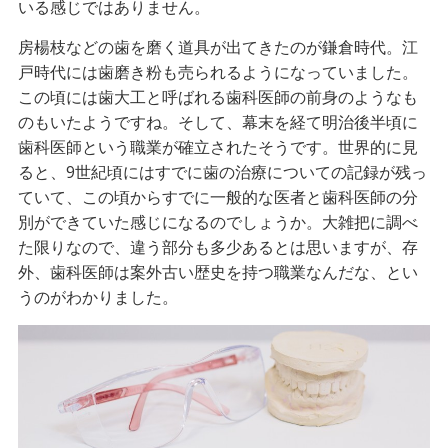
いる感じではありません。
房楊枝などの歯を磨く道具が出てきたのが鎌倉時代。江
戸時代には歯磨き粉も売られるようになっていました。
この頃には歯大工と呼ばれる歯科医師の前身のようなも
のもいたようですね。そして、幕末を経て明治後半頃に
歯科医師という職業が確立されたそうです。世界的に見
ると、9世紀頃にはすでに歯の治療についての記録が残っ
ていて、この頃からすでに一般的な医者と歯科医師の分
別ができていた感じになるのでしょうか。大雑把に調べ
た限りなので、違う部分も多少あるとは思いますが、存
外、歯科医師は案外古い歴史を持つ職業なんだな、とい
うのがわかりました。