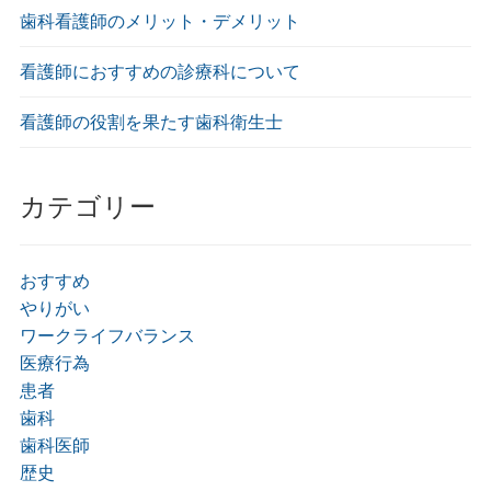
歯科看護師のメリット・デメリット
看護師におすすめの診療科について
看護師の役割を果たす歯科衛生士
カテゴリー
おすすめ
やりがい
ワークライフバランス
医療行為
患者
歯科
歯科医師
歴史