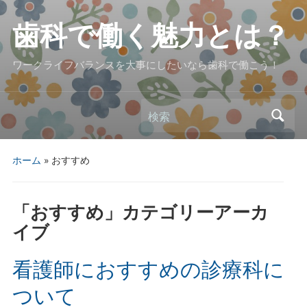
歯科で働く魅力とは？
ワークライフバランスを大事にしたいなら歯科で働こう！
検索
ホーム
» おすすめ
「
おすすめ
」カテゴリーアーカ
イブ
看護師におすすめの診療科に
ついて