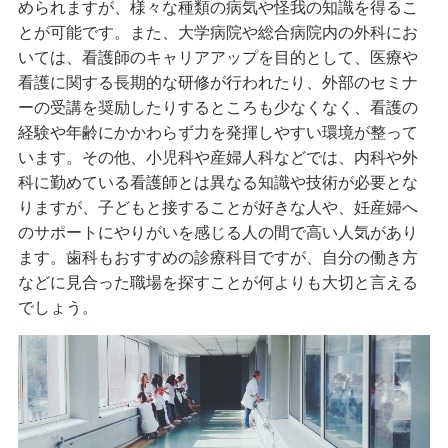
められますが、様々な種類の病気や怪我の知識を得るこ
とが可能です。また、大学病院や総合病院内の外科にお
いては、看護師のキャリアアップを目的として、医療や
看護に関する長期的な研修が行われたり、外部のセミナ
ーの受講を奨励したりするところも少なくなく、看護の
経験や年齢にかかわらず力を発揮しやすい環境が整って
います。その他、小児科や産婦人科などでは、内科や外
科に勤めている看護師とは異なる知識や技術が必要とな
りますが、子どもと接することが好きな人や、妊産婦へ
のサポートにやりがいを感じる人の間で高い人気があり
ます。歯科もおすすめの診療科目ですが、自分の働き方
などに見合った職場を探すことが何よりも大切と言える
でしょう。