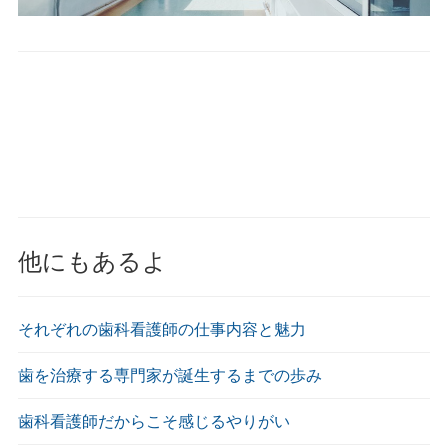
他にもあるよ
それぞれの歯科看護師の仕事内容と魅力
歯を治療する専門家が誕生するまでの歩み
歯科看護師だからこそ感じるやりがい