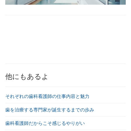
他にもあるよ
それぞれの歯科看護師の仕事内容と魅力
歯を治療する専門家が誕生するまでの歩み
歯科看護師だからこそ感じるやりがい