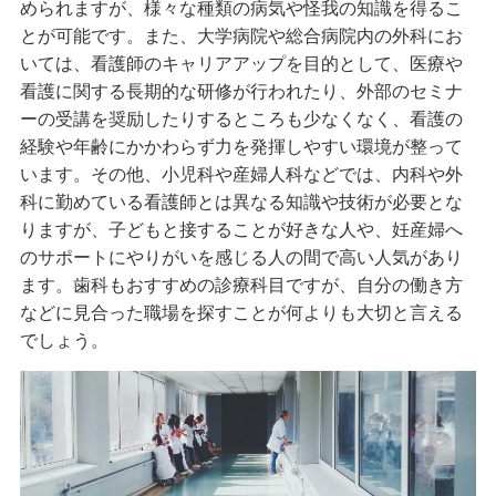
められますが、様々な種類の病気や怪我の知識を得るこ
とが可能です。また、大学病院や総合病院内の外科にお
いては、看護師のキャリアアップを目的として、医療や
看護に関する長期的な研修が行われたり、外部のセミナ
ーの受講を奨励したりするところも少なくなく、看護の
経験や年齢にかかわらず力を発揮しやすい環境が整って
います。その他、小児科や産婦人科などでは、内科や外
科に勤めている看護師とは異なる知識や技術が必要とな
りますが、子どもと接することが好きな人や、妊産婦へ
のサポートにやりがいを感じる人の間で高い人気があり
ます。歯科もおすすめの診療科目ですが、自分の働き方
などに見合った職場を探すことが何よりも大切と言える
でしょう。