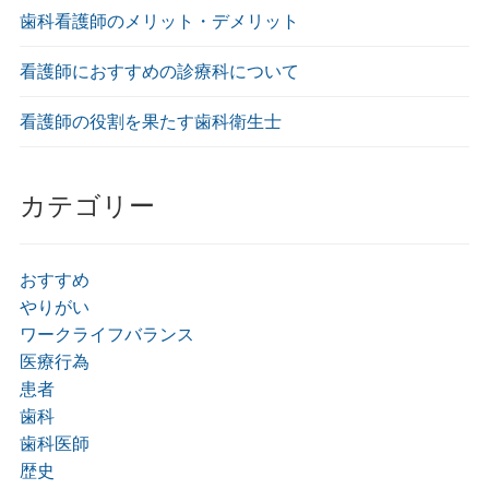
歯科看護師のメリット・デメリット
看護師におすすめの診療科について
看護師の役割を果たす歯科衛生士
カテゴリー
おすすめ
やりがい
ワークライフバランス
医療行為
患者
歯科
歯科医師
歴史