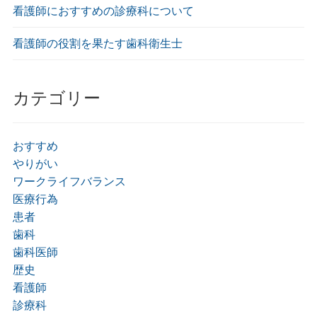
看護師におすすめの診療科について
看護師の役割を果たす歯科衛生士
カテゴリー
おすすめ
やりがい
ワークライフバランス
医療行為
患者
歯科
歯科医師
歴史
看護師
診療科