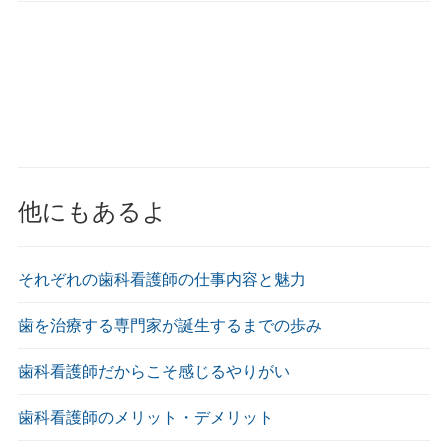
他にもあるよ
それぞれの歯科看護師の仕事内容と魅力
歯を治療する専門家が誕生するまでの歩み
歯科看護師だからこそ感じるやりがい
歯科看護師のメリット・デメリット